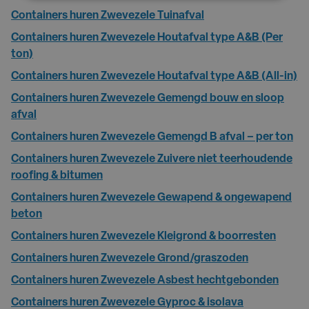
Containers huren Zwevezele Tuinafval
Containers huren Zwevezele Houtafval type A&B (Per
ton)
Containers huren Zwevezele Houtafval type A&B (All-in)
Containers huren Zwevezele Gemengd bouw en sloop
afval
Containers huren Zwevezele Gemengd B afval – per ton
Containers huren Zwevezele Zuivere niet teerhoudende
roofing & bitumen
Containers huren Zwevezele Gewapend & ongewapend
beton
Containers huren Zwevezele Kleigrond & boorresten
Containers huren Zwevezele Grond/graszoden
Containers huren Zwevezele Asbest hechtgebonden
Containers huren Zwevezele Gyproc & isolava