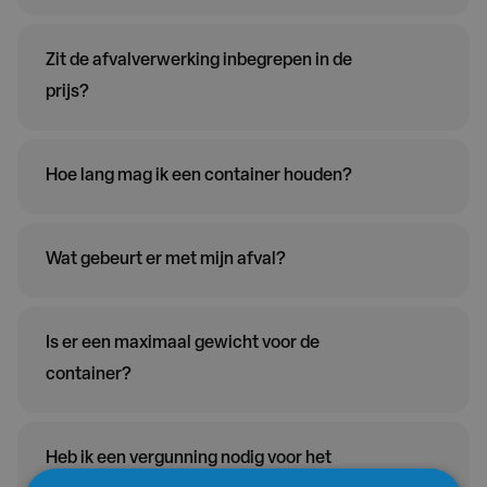
Zit de afvalverwerking inbegrepen in de
prijs?
Hoe lang mag ik een container houden?
Wat gebeurt er met mijn afval?
Is er een maximaal gewicht voor de
container?
Heb ik een vergunning nodig voor het