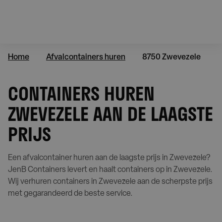
Home
Afvalcontainers huren
8750 Zwevezele
CONTAINERS HUREN
ZWEVEZELE AAN DE LAAGSTE
PRIJS
Een afvalcontainer huren aan de laagste prijs in Zwevezele?
JenB Containers levert en haalt containers op in Zwevezele.
Wij verhuren containers in Zwevezele aan de scherpste prijs
met gegarandeerd de beste service.