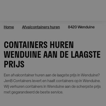
Home
Afvalcontainers huren
8420 Wenduine
CONTAINERS HUREN
WENDUINE AAN DE LAAGSTE
PRIJS
Een afvalcontainer huren aan de laagste prijs in Wenduine?
JenB Containers levert en haalt containers op in Wenduine.
Wij verhuren containers in Wenduine aan de scherpste prijs
met gegarandeerd de beste service.