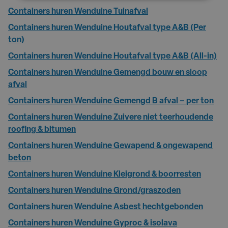
Containers huren Wenduine Tuinafval
Containers huren Wenduine Houtafval type A&B (Per
ton)
Containers huren Wenduine Houtafval type A&B (All-in)
Containers huren Wenduine Gemengd bouw en sloop
afval
Containers huren Wenduine Gemengd B afval – per ton
Containers huren Wenduine Zuivere niet teerhoudende
roofing & bitumen
Containers huren Wenduine Gewapend & ongewapend
beton
Containers huren Wenduine Kleigrond & boorresten
Containers huren Wenduine Grond/graszoden
Containers huren Wenduine Asbest hechtgebonden
Containers huren Wenduine Gyproc & isolava