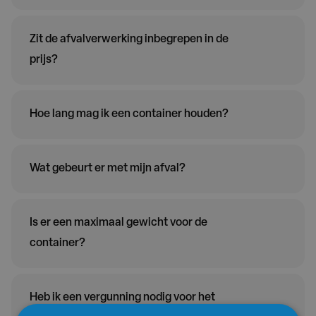
Zit de afvalverwerking inbegrepen in de
prijs?
Hoe lang mag ik een container houden?
Wat gebeurt er met mijn afval?
Is er een maximaal gewicht voor de
container?
Heb ik een vergunning nodig voor het